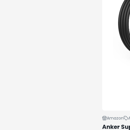
Amazon
Anker Su