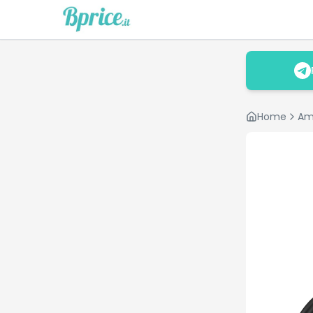
Home
Am