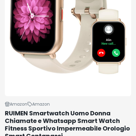
Amazon
Amazon
RUIMEN Smartwatch Uomo Donna
Chiamate e Whatsapp Smart Watch
Fitness Sportivo Impermeabile Orologio