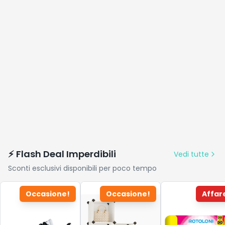
⚡ Flash Deal Imperdibili
Vedi tutte
Sconti esclusivi disponibili per poco tempo
Occasione!
Occasione!
Affar