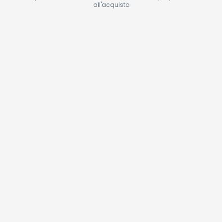
all'acquisto