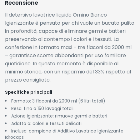
Recensione
Il detersivo lavatrice liquido Omino Bianco
Igienizzante è pensato per chi vuole un bucato pulito
in profondità, capace di eliminare germi e batteri
preservando al contempo i colori e i tessuti. La
confezione in formato maxi – tre flaconi da 2000 ml
– garantisce scorte abbondanti per uso familiare
quotidiano. In questo momento è disponibile al
minimo storico, con un risparmio del 33% rispetto al
prezzo consigliato.
Specifiche principali
Formato: 3 flaconi da 2000 ml (6 litri totali)
Resa: fino a 150 lavaggi totali
Azione igienizzante: rimuove germi e batteri
Adatto a: colori e tessuti delicati
Incluso: campione di Additivo Lavatrice Igienizzante
Idrocaps