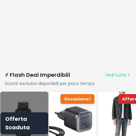
⚡ Flash Deal Imperdibili
Vedi tutte
Sconti esclusivi disponibili per poco tempo
Occasione!
Affar
Offerta
Scaduta