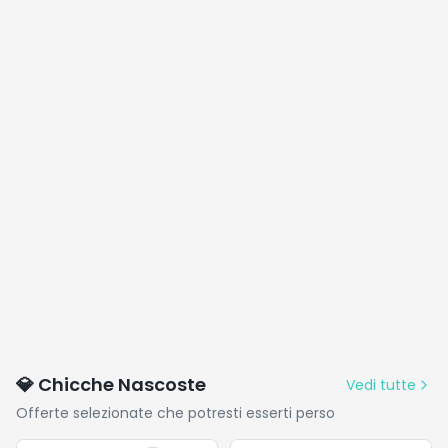
💎 Chicche Nascoste
Vedi tutte
Offerte selezionate che potresti esserti perso