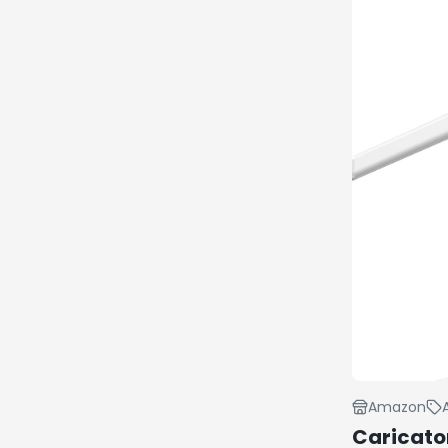
Amazon
Caricator