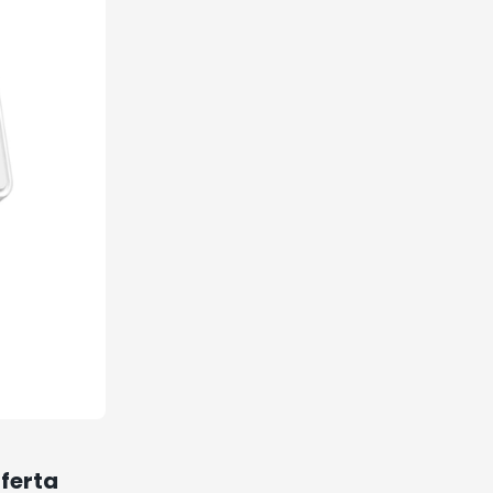
ferta