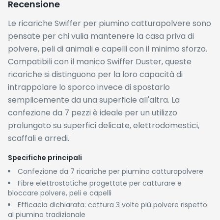
Recensione
Le ricariche Swiffer per piumino catturapolvere sono
pensate per chi vulia mantenere la casa priva di
polvere, peli di animali e capelli con il minimo sforzo.
Compatibili con il manico Swiffer Duster, queste
ricariche si distinguono per la loro capacità di
intrappolare lo sporco invece di spostarlo
semplicemente da una superficie all'altra. La
confezione da 7 pezzi è ideale per un utilizzo
prolungato su superfici delicate, elettrodomestici,
scaffali e arredi.
Specifiche principali
Confezione da 7 ricariche per piumino catturapolvere
Fibre elettrostatiche progettate per catturare e
bloccare polvere, peli e capelli
Efficacia dichiarata: cattura 3 volte più polvere rispetto
al piumino tradizionale