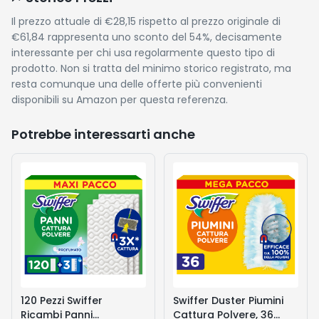
Il prezzo attuale di €28,15 rispetto al prezzo originale di
€61,84 rappresenta uno sconto del 54%, decisamente
interessante per chi usa regolarmente questo tipo di
prodotto. Non si tratta del minimo storico registrato, ma
resta comunque una delle offerte più convenienti
disponibili su Amazon per questa referenza.
Potrebbe interessarti anche
120 Pezzi Swiffer
Swiffer Duster Piumini
Ricambi Panni
Cattura Polvere, 36