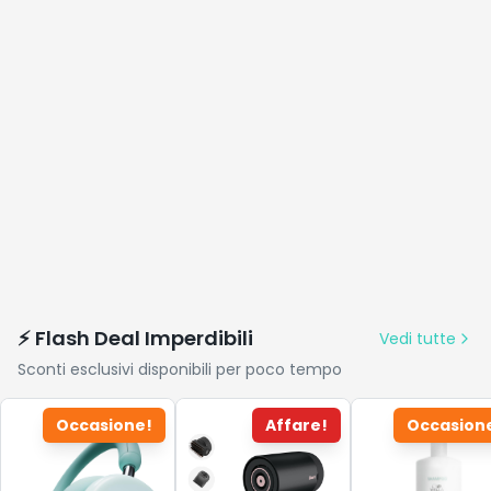
⚡ Flash Deal Imperdibili
Vedi tutte
Sconti esclusivi disponibili per poco tempo
Occasione!
Affare!
Occasion