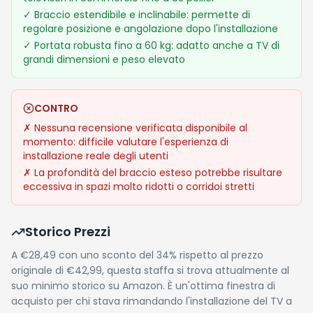
✓
Braccio estendibile e inclinabile: permette di
regolare posizione e angolazione dopo l'installazione
✓
Portata robusta fino a 60 kg: adatto anche a TV di
grandi dimensioni e peso elevato
CONTRO
✗
Nessuna recensione verificata disponibile al
momento: difficile valutare l'esperienza di
installazione reale degli utenti
✗
La profondità del braccio esteso potrebbe risultare
eccessiva in spazi molto ridotti o corridoi stretti
Storico Prezzi
A €28,49 con uno sconto del 34% rispetto al prezzo
originale di €42,99, questa staffa si trova attualmente al
suo minimo storico su Amazon. È un'ottima finestra di
acquisto per chi stava rimandando l'installazione del TV a