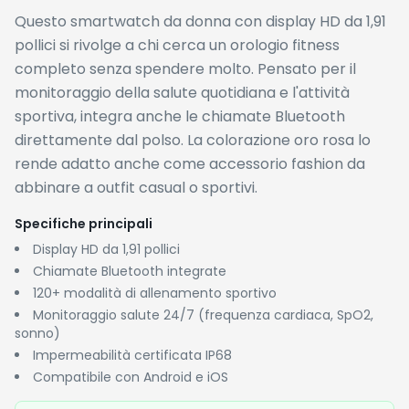
Questo smartwatch da donna con display HD da 1,91
pollici si rivolge a chi cerca un orologio fitness
completo senza spendere molto. Pensato per il
monitoraggio della salute quotidiana e l'attività
sportiva, integra anche le chiamate Bluetooth
direttamente dal polso. La colorazione oro rosa lo
rende adatto anche come accessorio fashion da
abbinare a outfit casual o sportivi.
Specifiche principali
Display HD da 1,91 pollici
Chiamate Bluetooth integrate
120+ modalità di allenamento sportivo
Monitoraggio salute 24/7 (frequenza cardiaca, SpO2,
sonno)
Impermeabilità certificata IP68
Compatibile con Android e iOS