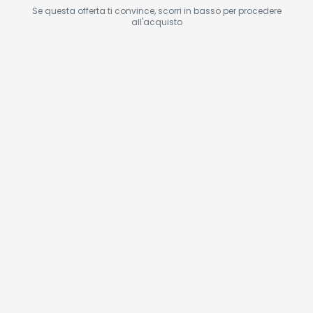
Se questa offerta ti convince, scorri in basso per procedere
all'acquisto