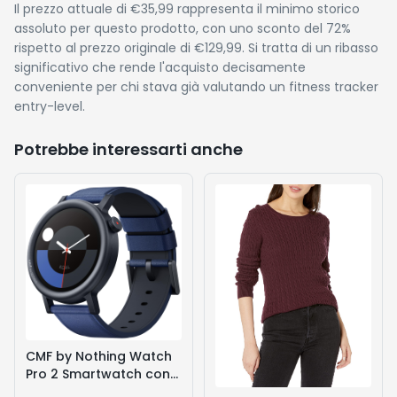
Il prezzo attuale di €35,99 rappresenta il minimo storico
assoluto per questo prodotto, con uno sconto del 72%
rispetto al prezzo originale di €129,99. Si tratta di un ribasso
significativo che rende l'acquisto decisamente
conveniente per chi stava già valutando un fitness tracker
entry-level.
Potrebbe interessarti anche
CMF by Nothing Watch
Pro 2 Smartwatch con
schermo AMOLED da