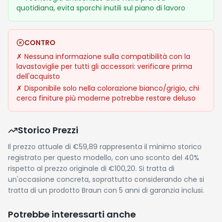
quotidiana, evita sporchi inutili sul piano di lavoro
CONTRO
✗
Nessuna informazione sulla compatibilità con la
lavastoviglie per tutti gli accessori: verificare prima
dell'acquisto
✗
Disponibile solo nella colorazione bianco/grigio, chi
cerca finiture più moderne potrebbe restare deluso
Storico Prezzi
Il prezzo attuale di €59,89 rappresenta il minimo storico
registrato per questo modello, con uno sconto del 40%
rispetto al prezzo originale di €100,20. Si tratta di
un'occasione concreta, soprattutto considerando che si
tratta di un prodotto Braun con 5 anni di garanzia inclusi.
Potrebbe interessarti anche