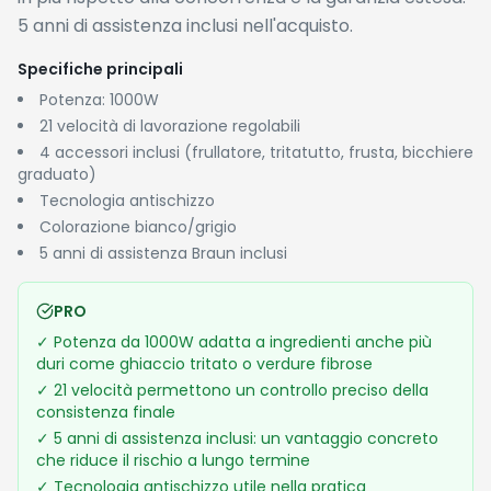
5 anni di assistenza inclusi nell'acquisto.
Specifiche principali
Potenza: 1000W
21 velocità di lavorazione regolabili
4 accessori inclusi (frullatore, tritatutto, frusta, bicchiere
graduato)
Tecnologia antischizzo
Colorazione bianco/grigio
5 anni di assistenza Braun inclusi
PRO
✓
Potenza da 1000W adatta a ingredienti anche più
duri come ghiaccio tritato o verdure fibrose
✓
21 velocità permettono un controllo preciso della
consistenza finale
✓
5 anni di assistenza inclusi: un vantaggio concreto
che riduce il rischio a lungo termine
✓
Tecnologia antischizzo utile nella pratica