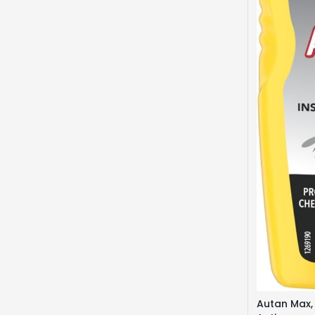
Autan Max,