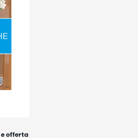
e offerta