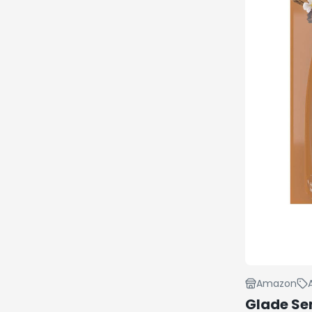
Amazon
Glade Se