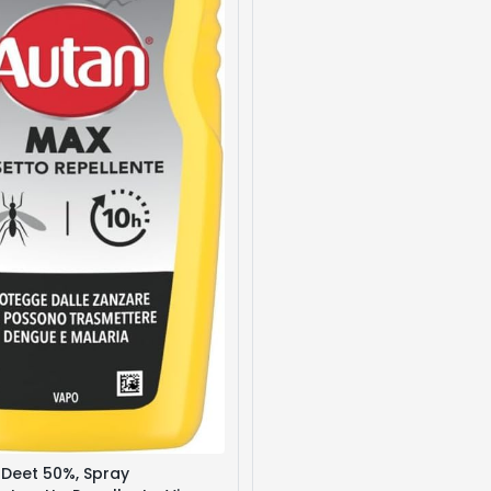
 Deet 50%, Spray