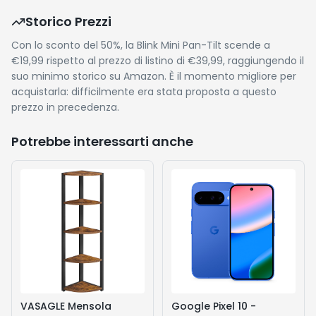
Storico Prezzi
Con lo sconto del 50%, la Blink Mini Pan-Tilt scende a
€19,99 rispetto al prezzo di listino di €39,99, raggiungendo il
suo minimo storico su Amazon. È il momento migliore per
acquistarla: difficilmente era stata proposta a questo
prezzo in precedenza.
Potrebbe interessarti anche
VASAGLE Mensola
Google Pixel 10 -