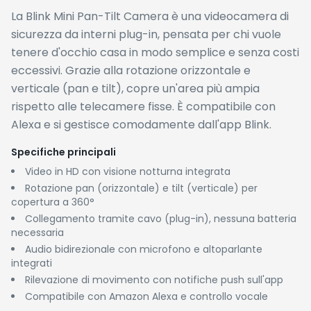
La Blink Mini Pan-Tilt Camera è una videocamera di
sicurezza da interni plug-in, pensata per chi vuole
tenere d'occhio casa in modo semplice e senza costi
eccessivi. Grazie alla rotazione orizzontale e
verticale (pan e tilt), copre un'area più ampia
rispetto alle telecamere fisse. È compatibile con
Alexa e si gestisce comodamente dall'app Blink.
Specifiche principali
Video in HD con visione notturna integrata
Rotazione pan (orizzontale) e tilt (verticale) per
copertura a 360°
Collegamento tramite cavo (plug-in), nessuna batteria
necessaria
Audio bidirezionale con microfono e altoparlante
integrati
Rilevazione di movimento con notifiche push sull'app
Compatibile con Amazon Alexa e controllo vocale