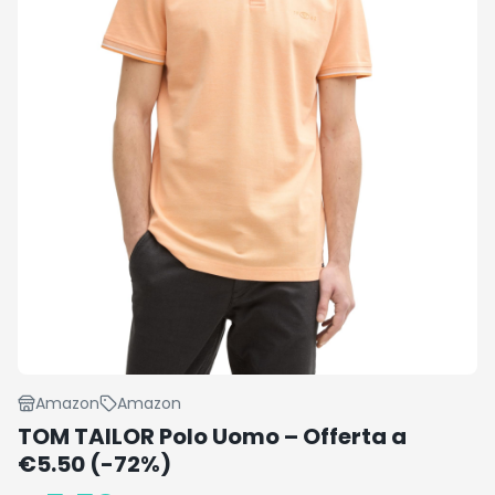
Amazon
Amazon
TOM TAILOR Polo Uomo – Offerta a
€5.50 (-72%)