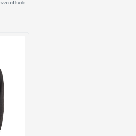
ezzo attuale