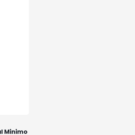
al Minimo