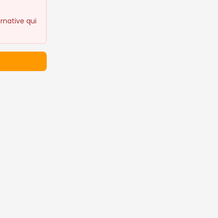
rnative qui