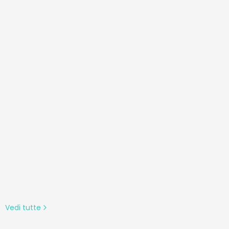
Vedi tutte