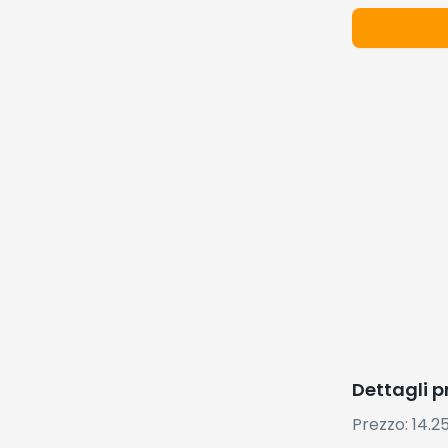
Dettagli 
Prezzo: 14.2