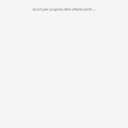
Scorri per scoprire altre offerte simili →