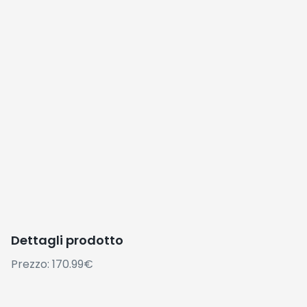
Dettagli prodotto
Prezzo: 170.99€