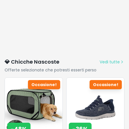
💎 Chicche Nascoste
Vedi tutte
Offerte selezionate che potresti esserti perso
Occasione!
Occasione!