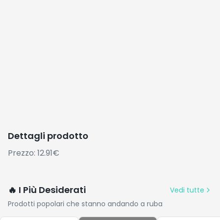
Dettagli prodotto
Prezzo: 12.91€
🔥 I Più Desiderati
Vedi tutte
Prodotti popolari che stanno andando a ruba