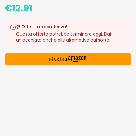
€
12.91
⏰ Offerta in scadenza!
Questa offerta potrebbe terminare oggi. Dai
un'occhiata anche alle alternative qui sotto.
Vai su