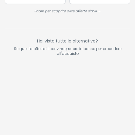
Scorri per scoprire altre offerte simili →
Hai visto tutte le alternative?
Se questa offerta ti convince, scorri in basso per procedere
all'acquisto