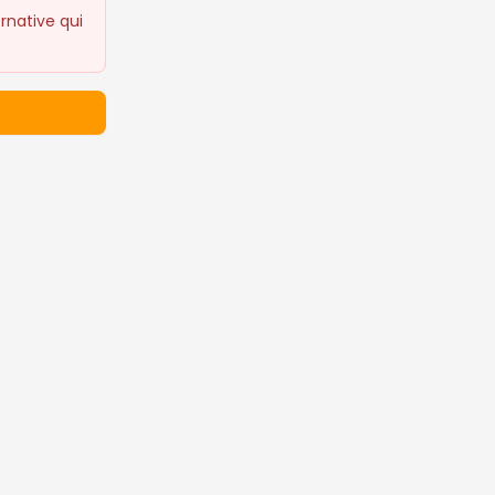
rnative qui