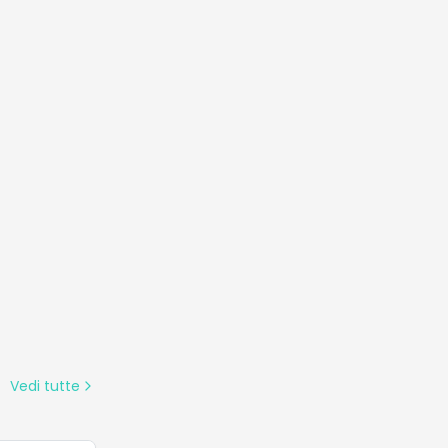
Vedi tutte