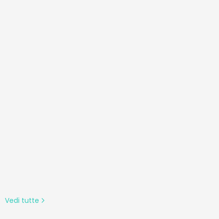
Vedi tutte