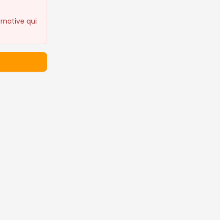
rnative qui