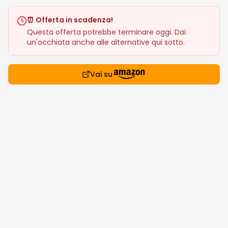
⏰ Offerta in scadenza!
Questa offerta potrebbe terminare oggi. Dai
un'occhiata anche alle alternative qui sotto.
Vai su