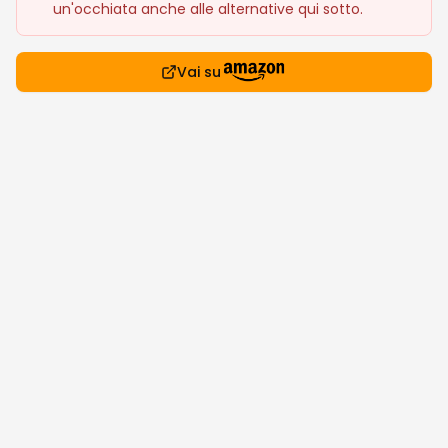
un'occhiata anche alle alternative qui sotto.
Vai su