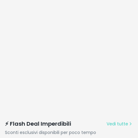
⚡ Flash Deal Imperdibili
Vedi tutte
Sconti esclusivi disponibili per poco tempo