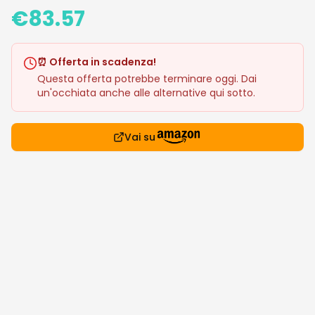
€
83.57
⏰ Offerta in scadenza!
Questa offerta potrebbe terminare oggi. Dai
un'occhiata anche alle alternative qui sotto.
Vai su