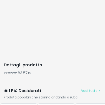
Dettagli prodotto
Prezzo: 83.57€
🔥 I Più Desiderati
Vedi tutte
Prodotti popolari che stanno andando a ruba