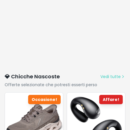
💎 Chicche Nascoste
Vedi tutte
Offerte selezionate che potresti esserti perso
Occasione!
Affare!