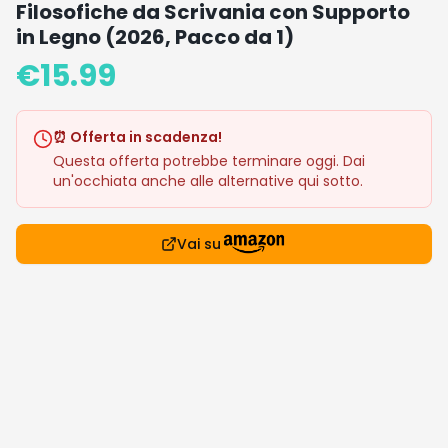
Filosofiche da Scrivania con Supporto
in Legno (2026, Pacco da 1)
€
15.99
⏰ Offerta in scadenza!
Questa offerta potrebbe terminare oggi. Dai
un'occhiata anche alle alternative qui sotto.
Vai su