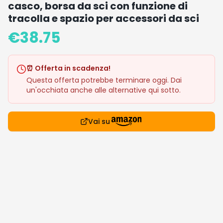
casco, borsa da sci con funzione di
tracolla e spazio per accessori da sci
€
38.75
⏰ Offerta in scadenza!
Questa offerta potrebbe terminare oggi. Dai
un'occhiata anche alle alternative qui sotto.
Vai su