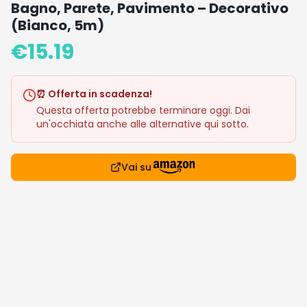
Bagno, Parete, Pavimento – Decorativo
(Bianco, 5m)
€
15.19
⏰ Offerta in scadenza!
Questa offerta potrebbe terminare oggi. Dai
un'occhiata anche alle alternative qui sotto.
Vai su