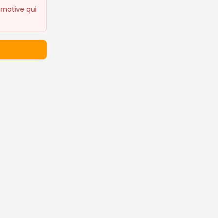
rnative qui