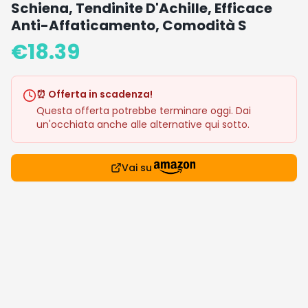
Schiena, Tendinite D'Achille, Efficace
Anti-Affaticamento, Comodità S
€
18.39
⏰ Offerta in scadenza!
Questa offerta potrebbe terminare oggi. Dai
un'occhiata anche alle alternative qui sotto.
Vai su