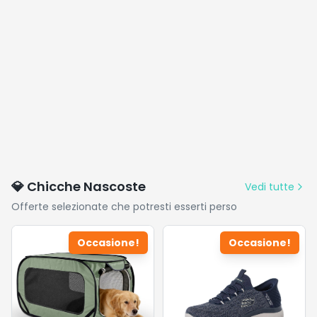
💎 Chicche Nascoste
Vedi tutte
Offerte selezionate che potresti esserti perso
Occasione!
Occasione!