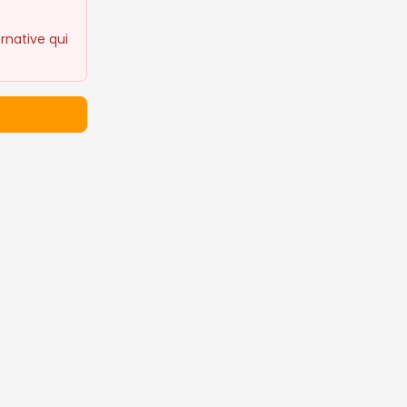
rnative qui