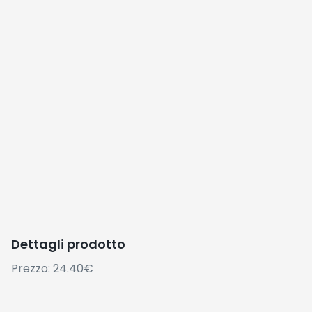
Dettagli prodotto
Prezzo: 24.40€