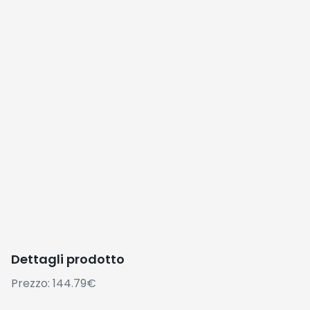
Dettagli prodotto
Prezzo: 144.79€