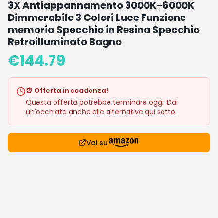
3X Antiappannamento 3000K-6000K
Dimmerabile 3 Colori Luce Funzione
memoria Specchio in Resina Specchio
Retroilluminato Bagno
€
144.79
⏰ Offerta in scadenza!
Questa offerta potrebbe terminare oggi. Dai
un'occhiata anche alle alternative qui sotto.
Vai su