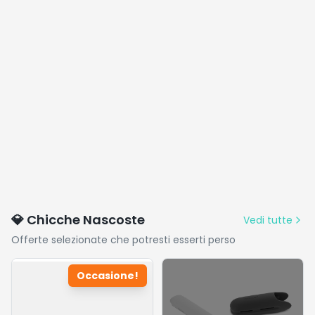
💎 Chicche Nascoste
Vedi tutte
Offerte selezionate che potresti esserti perso
Occasione!