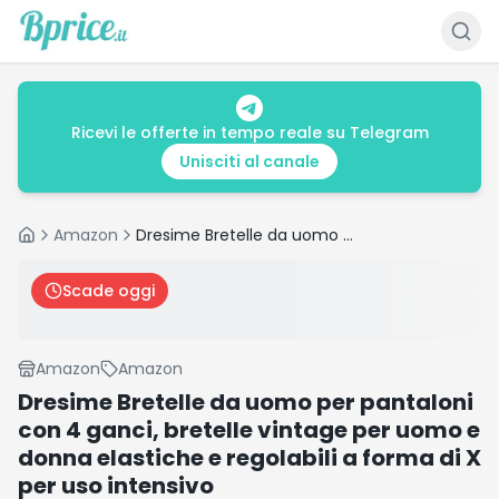
Ricevi le offerte in tempo reale su Telegram
Unisciti al canale
Amazon
Dresime Bretelle da uomo per pantaloni con 4 ganci, bretelle vintage per uomo e donna elastiche e regolabili a forma di X per uso intensivo
Home
Scade oggi
Amazon
Amazon
Dresime Bretelle da uomo per pantaloni
con 4 ganci, bretelle vintage per uomo e
donna elastiche e regolabili a forma di X
per uso intensivo