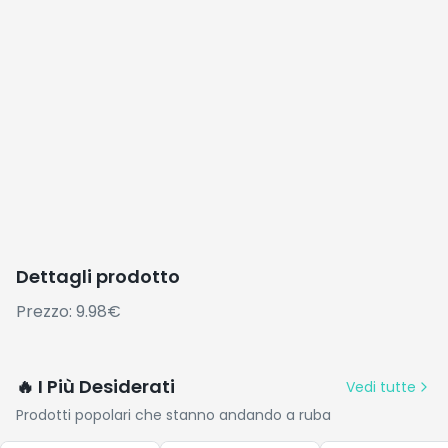
Dettagli prodotto
Prezzo: 9.98€
🔥 I Più Desiderati
Vedi tutte
Prodotti popolari che stanno andando a ruba