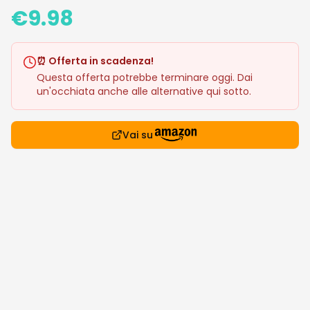
€
9.98
⏰ Offerta in scadenza!
Questa offerta potrebbe terminare oggi. Dai
un'occhiata anche alle alternative qui sotto.
Vai su