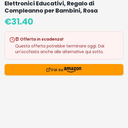
Elettronici Educativi, Regalo di
Compleanno per Bambini, Rosa
€
31.40
⏰ Offerta in scadenza!
Questa offerta potrebbe terminare oggi. Dai
un'occhiata anche alle alternative qui sotto.
Vai su