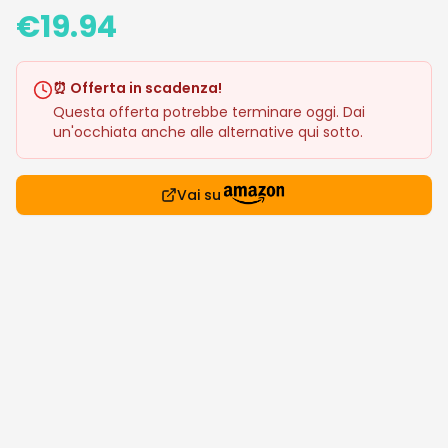
€
19.94
⏰ Offerta in scadenza!
Questa offerta potrebbe terminare oggi. Dai
un'occhiata anche alle alternative qui sotto.
Vai su