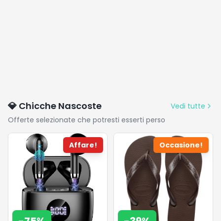
💎 Chicche Nascoste
Vedi tutte
Offerte selezionate che potresti esserti perso
Affare!
Occasione!