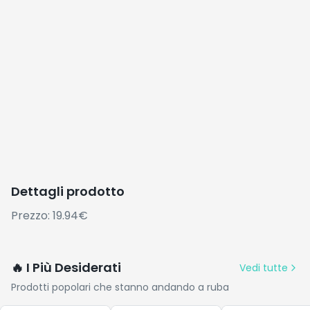
Dettagli prodotto
Prezzo: 19.94€
🔥 I Più Desiderati
Vedi tutte
Prodotti popolari che stanno andando a ruba