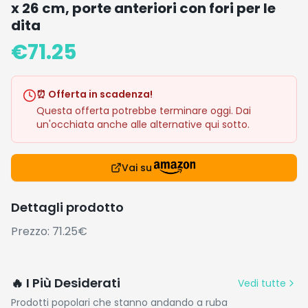
x 26 cm, porte anteriori con fori per le
dita
€
71.25
⏰ Offerta in scadenza!
Questa offerta potrebbe terminare oggi. Dai
un'occhiata anche alle alternative qui sotto.
Vai su
Dettagli prodotto
Prezzo: 71.25€
🔥 I Più Desiderati
Vedi tutte
Prodotti popolari che stanno andando a ruba