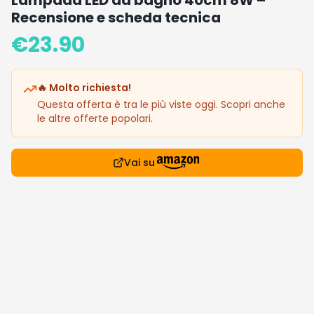
Recensione e scheda tecnica
€
23.90
🔥 Molto richiesta!
Questa offerta è tra le più viste oggi. Scopri anche
le altre offerte popolari.
Vai su