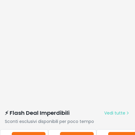
⚡ Flash Deal Imperdibili
Vedi tutte
Sconti esclusivi disponibili per poco tempo