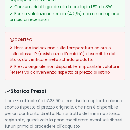
✓
Consumi ridotti grazie alla tecnologia LED da 8W
✓
Buona valutazione media (4.0/5) con un campione
ampio di recensioni
CONTRO
✗
Nessuna indicazione sulla temperatura colore o
sulla classe IP (resistenza all'umidità) desumibile dal
titolo, da verificare nella scheda prodotto
✗
Prezzo originale non disponibile: impossibile valutare
l'effettiva convenienza rispetto al prezzo di listino
Storico Prezzi
Il prezzo attuale è di €23.90 e non risulta applicato alcuno
sconto rispetto al prezzo originale, che non è disponibile
per un confronto diretto. Non si tratta del minimo storico
registrato, quindi vale la pena monitorare eventuali ribassi
futuri prima di procedere all'acquisto.