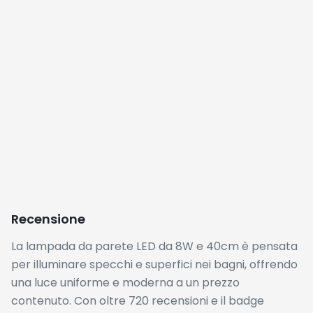
Recensione
La lampada da parete LED da 8W e 40cm è pensata
per illuminare specchi e superfici nei bagni, offrendo
una luce uniforme e moderna a un prezzo
contenuto. Con oltre 720 recensioni e il badge