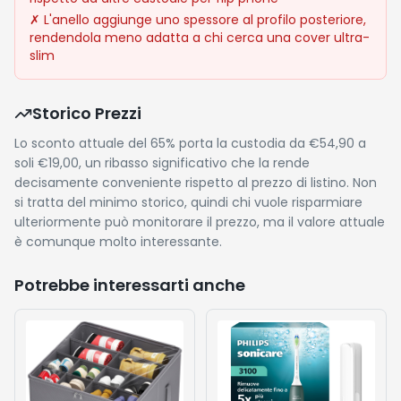
✗
L'anello aggiunge uno spessore al profilo posteriore,
rendendola meno adatta a chi cerca una cover ultra-
slim
Storico Prezzi
Lo sconto attuale del 65% porta la custodia da €54,90 a
soli €19,00, un ribasso significativo che la rende
decisamente conveniente rispetto al prezzo di listino. Non
si tratta del minimo storico, quindi chi vuole risparmiare
ulteriormente può monitorare il prezzo, ma il valore attuale
è comunque molto interessante.
Potrebbe interessarti anche