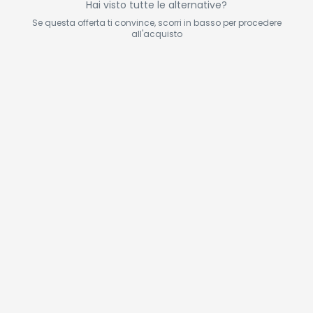
Hai visto tutte le alternative?
Se questa offerta ti convince, scorri in basso per procedere
all'acquisto