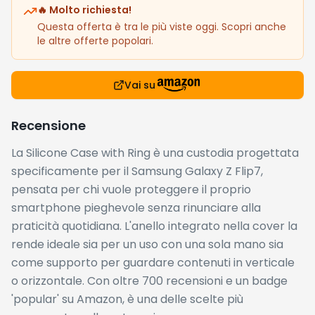
🔥 Molto richiesta!
Questa offerta è tra le più viste oggi. Scopri anche
le altre offerte popolari.
Vai su
Recensione
La Silicone Case with Ring è una custodia progettata
specificamente per il Samsung Galaxy Z Flip7,
pensata per chi vuole proteggere il proprio
smartphone pieghevole senza rinunciare alla
praticità quotidiana. L'anello integrato nella cover la
rende ideale sia per un uso con una sola mano sia
come supporto per guardare contenuti in verticale
o orizzontale. Con oltre 700 recensioni e un badge
'popular' su Amazon, è una delle scelte più