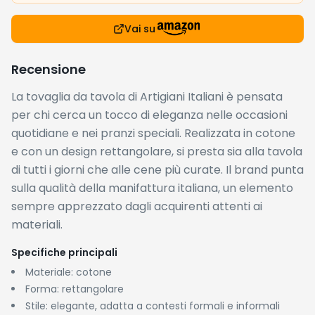
Vai su
Recensione
La tovaglia da tavola di Artigiani Italiani è pensata
per chi cerca un tocco di eleganza nelle occasioni
quotidiane e nei pranzi speciali. Realizzata in cotone
e con un design rettangolare, si presta sia alla tavola
di tutti i giorni che alle cene più curate. Il brand punta
sulla qualità della manifattura italiana, un elemento
sempre apprezzato dagli acquirenti attenti ai
materiali.
Specifiche principali
Materiale: cotone
Forma: rettangolare
Stile: elegante, adatta a contesti formali e informali