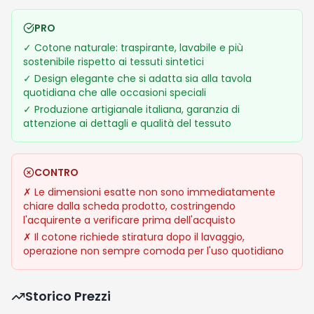
PRO
✓
Cotone naturale: traspirante, lavabile e più
sostenibile rispetto ai tessuti sintetici
✓
Design elegante che si adatta sia alla tavola
quotidiana che alle occasioni speciali
✓
Produzione artigianale italiana, garanzia di
attenzione ai dettagli e qualità del tessuto
CONTRO
✗
Le dimensioni esatte non sono immediatamente
chiare dalla scheda prodotto, costringendo
l'acquirente a verificare prima dell'acquisto
✗
Il cotone richiede stiratura dopo il lavaggio,
operazione non sempre comoda per l'uso quotidiano
Storico Prezzi