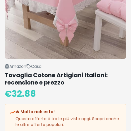
Amazon
Casa
Tovaglia Cotone Artigiani Italiani:
recensione e prezzo
€
32.88
🔥 Molto richiesta!
Questa offerta è tra le più viste oggi. Scopri anche
le altre offerte popolari.