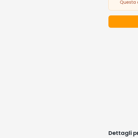
Questa o
Dettagli 