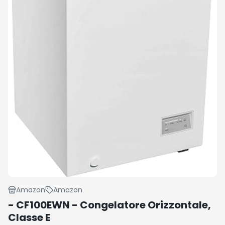
Amazon
Amazon
- CF100EWN - Congelatore Orizzontale,
Classe E