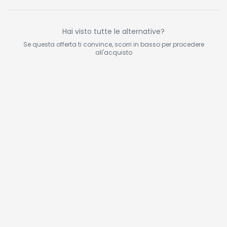
Hai visto tutte le alternative?
Se questa offerta ti convince, scorri in basso per procedere
all'acquisto