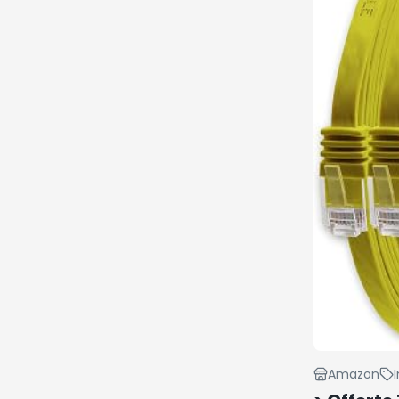
Amazon