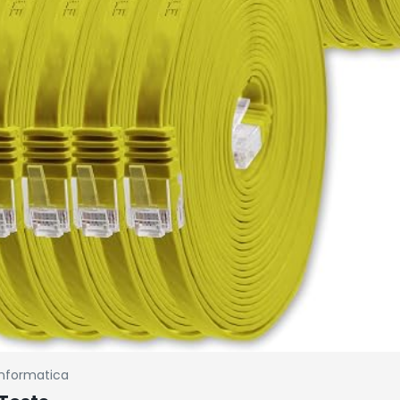
Informatica