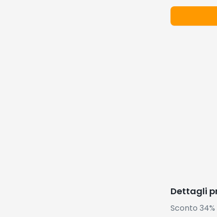
Dettagli 
Sconto 34% 