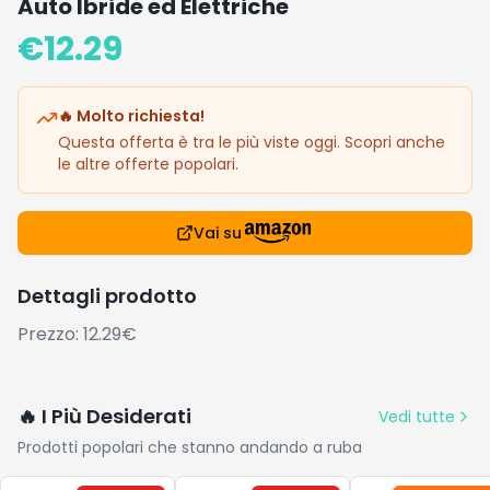
Auto Ibride ed Elettriche
€
12.29
🔥 Molto richiesta!
Questa offerta è tra le più viste oggi. Scopri anche
le altre offerte popolari.
Vai su
Dettagli prodotto
Prezzo: 12.29€
🔥 I Più Desiderati
Vedi tutte
Prodotti popolari che stanno andando a ruba