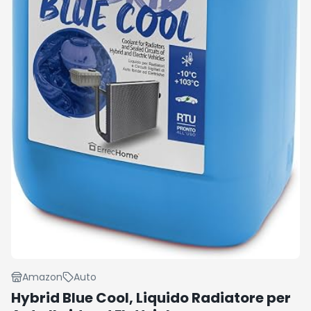
Amazon
Auto
Hybrid Blue Cool, Liquido Radiatore per