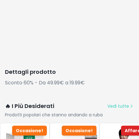
Dettagli prodotto
Sconto 60% - Da 49.99€ a 19.99€
🔥 I Più Desiderati
Vedi tutte
Prodotti popolari che stanno andando a ruba
Occasione!
Occasione!
Affar