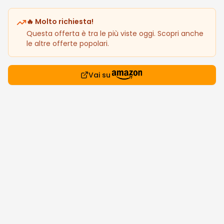
🔥 Molto richiesta!
Questa offerta è tra le più viste oggi. Scopri anche
le altre offerte popolari.
Vai su