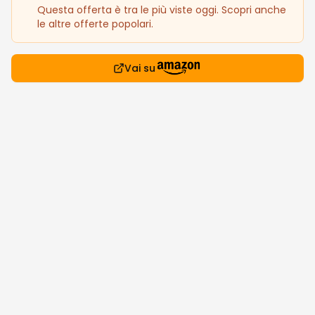
Questa offerta è tra le più viste oggi. Scopri anche
le altre offerte popolari.
Vai su