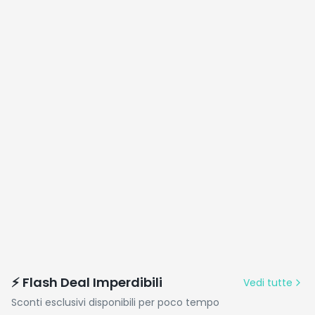
⚡ Flash Deal Imperdibili
Vedi tutte
Sconti esclusivi disponibili per poco tempo