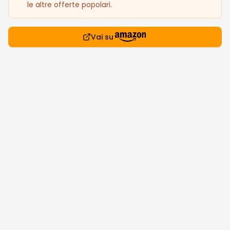
le altre offerte popolari.
Vai su