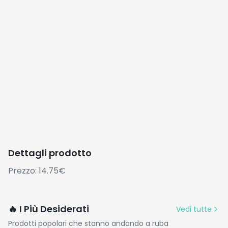
Dettagli prodotto
Prezzo: 14.75€
🔥 I Più Desiderati
Vedi tutte
Prodotti popolari che stanno andando a ruba