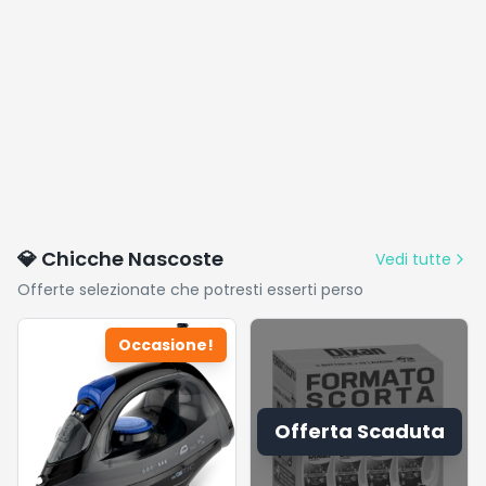
💎 Chicche Nascoste
Vedi tutte
Offerte selezionate che potresti esserti perso
Occasione!
Offerta Scaduta