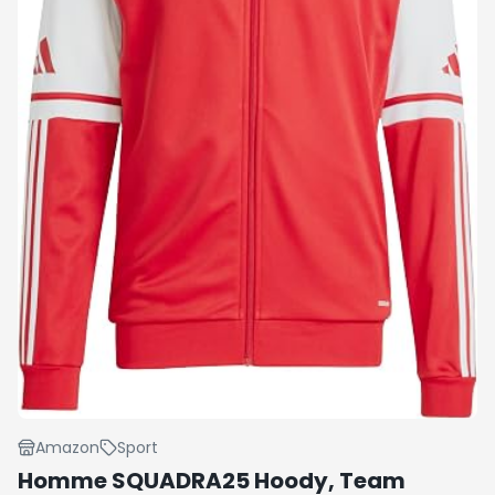
Amazon
Sport
Homme SQUADRA25 Hoody, Team