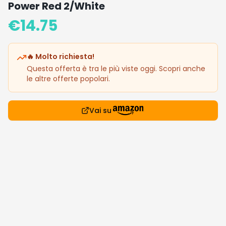
Power Red 2/White
€
14.75
🔥 Molto richiesta!
Questa offerta è tra le più viste oggi. Scopri anche
le altre offerte popolari.
Vai su